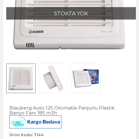
STOKTA YOK
Blauberg Auto 125 Otomatik Panjurlu Plastik
Banyo Fanı 185 m3h
Ürün Kodu: T144