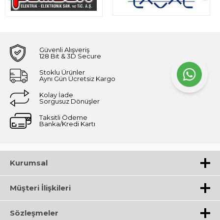
Güvenli Alışveriş
128 Bit & 3D Secure
Stoklu Ürünler
Aynı Gün Ücretsiz Kargo
Kolay İade
Sorgusuz Dönüşler
Taksitli Ödeme
Banka/Kredi Kartı
Kurumsal
Müşteri İlişkileri
Sözleşmeler