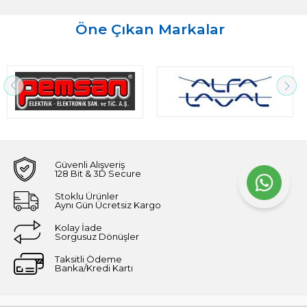
Öne Çıkan Markalar
Güvenli Alışveriş
128 Bit & 3D Secure
Stoklu Ürünler
Aynı Gün Ücretsiz Kargo
Kolay İade
Sorgusuz Dönüşler
Taksitli Ödeme
Banka/Kredi Kartı