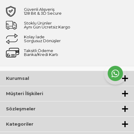
Güvenli Alışveriş
128 Bit & 3D Secure
Stoklu Ürünler
Aynı Gün Ücretsiz Kargo
Kolay İade
Sorgusuz Dönüşler
Taksitli Ödeme
Banka/Kredi Kartı
Kurumsal
Müşteri İlişkileri
Sözleşmeler
Kategoriler