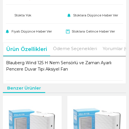
Stokta Yok
Stoklara Düşünce Haber Ver
Fiyatı Düşünce Haber Ver
Stoklara Gelince Haber Ver
Ödeme Seçenekleri
Yorumlar (0
Ürün Özellikleri
Blauberg Wind 125 H Nem Sensörlü ve Zaman Ayarlı
Pencere Duvar Tipi Aksiyel Fan
Benzer Ürünler