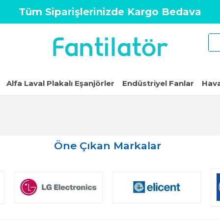
Tüm Siparişlerinizde Kargo Bedava
Alfa Laval Plakalı Eşanjörler
Endüstriyel Fanlar
Hava
Öne Çıkan Markalar