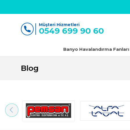
Müşteri Hizmetleri
0549 699 90 60
Banyo Havalandırma Fanları
Blog