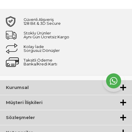
Güvenli Alışveriş
128 Bit & 3D Secure
Stoklu Ürünler
Aynı Gün Ücretsiz Kargo
Kolay İade
Sorgusuz Dönüşler
Taksitli Ödeme
Banka/Kredi Kartı
Kurumsal
Müşteri İlişkileri
Sözleşmeler