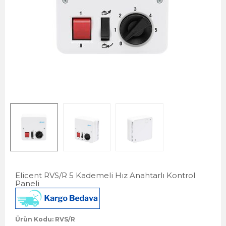
Elicent RVS/R 5 Kademeli Hız Anahtarlı Kontrol
Paneli
Ürün Kodu: RVS/R