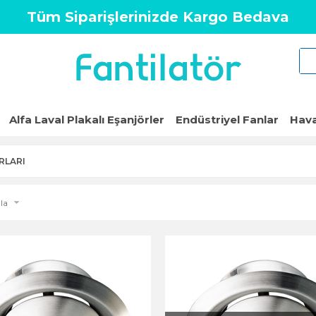
Tüm Siparişlerinizde Kargo Bedava
Alfa Laval Plakalı Eşanjörler
Endüstriyel Fanlar
Hava
RLARI