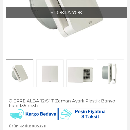
STOKTA YOK
O.ERRE ALBA 12/5" T Zaman Ayarlı Plastik Banyo
Fanı 135 m3h
Ürün Kodu: 0053211