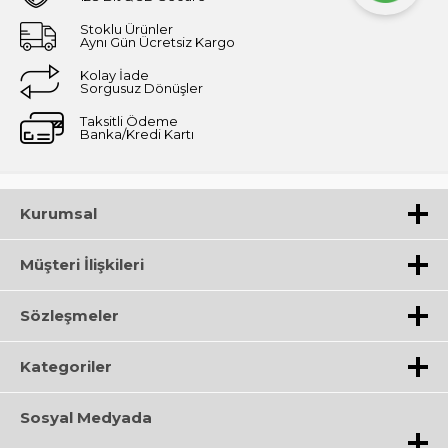
Stoklu Ürünler
Aynı Gün Ücretsiz Kargo
Kolay İade
Sorgusuz Dönüşler
Taksitli Ödeme
Banka/Kredi Kartı
Kurumsal
Müşteri İlişkileri
Sözleşmeler
Kategoriler
Sosyal Medyada