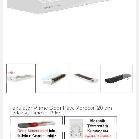
Fantilatör Prime Door Hava Perdesi 120 cm
Elektrikli Isıtıcılı -12 kw