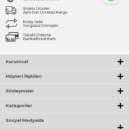
Stoklu Ürünler
Aynı Gün Ücretsiz Kargo
Kolay İade
Sorgusuz Dönüşler
Taksitli Ödeme
Banka/Kredi Kartı
Kurumsal
Müşteri İlişkileri
Sözleşmeler
Kategoriler
Sosyal Medyada