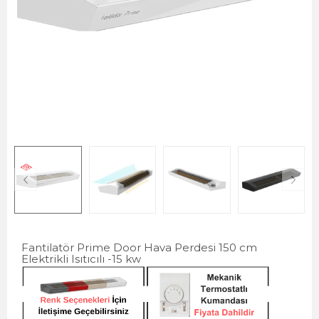
Fantilatör Prime Door Hava Perdesi 150 cm
Elektrikli Isıtıcılı -15 kw